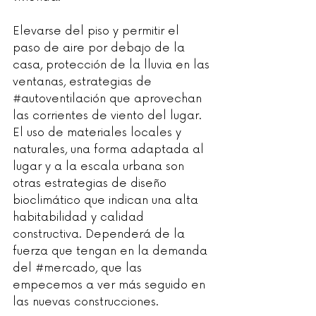
Elevarse del piso y permitir el 
paso de aire por debajo de la 
casa, protección de la lluvia en las 
ventanas, estrategias de 
#autoventilación
 que aprovechan 
las corrientes de viento del lugar. 
El uso de materiales locales y 
naturales, una forma adaptada al 
lugar y a la escala urbana son 
otras estrategias de diseño 
bioclimático que indican una alta 
habitabilidad y calidad 
constructiva. Dependerá de la 
fuerza que tengan en la demanda 
del 
#mercado
, que las 
empecemos a ver más seguido en 
las nuevas construcciones.