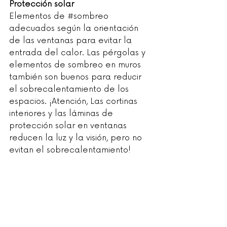
Protección solar
Elementos de 
#sombreo
adecuados según la orientación 
de las ventanas para evitar la 
entrada del calor. Las pérgolas y 
elementos de sombreo en muros 
también son buenos para reducir 
el sobrecalentamiento de los 
espacios. ¡Atención, Las cortinas 
interiores y las láminas de 
protección solar en ventanas 
reducen la luz y la visión, pero no 
evitan el sobrecalentamiento!