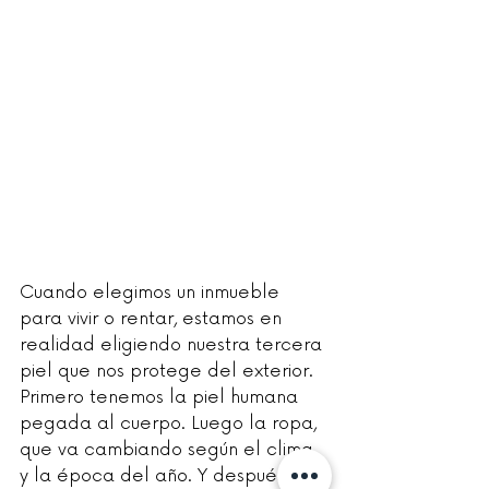
Cuando elegimos un inmueble 
para vivir o rentar, estamos en 
realidad eligiendo nuestra tercera 
piel que nos protege del exterior. 
Primero tenemos la piel humana 
pegada al cuerpo. Luego la ropa, 
que va cambiando según el clima 
y la época del año. Y después, los 