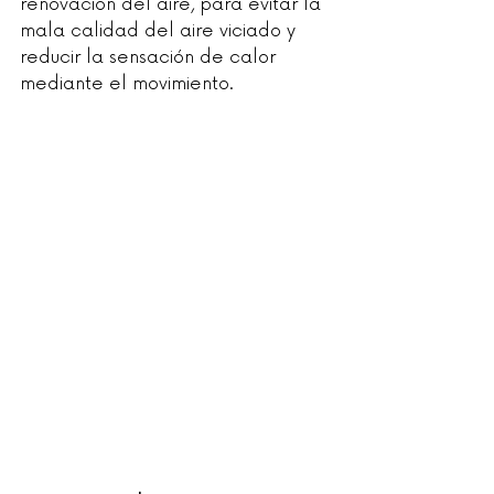
renovación del aire, para evitar la 
mala calidad del aire viciado y 
reducir la sensación de calor 
mediante el movimiento.