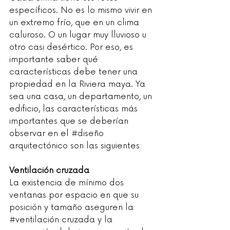
específicos. No es lo mismo vivir en 
un extremo frío, que en un clima 
caluroso. O un lugar muy lluvioso u 
otro casi desértico. Por eso, es 
importante saber qué 
características debe tener una 
propiedad en la Riviera maya. Ya 
sea una casa, un departamento, un 
edificio, las características más 
importantes que se deberían 
observar en el 
#diseño
arquitectónico son las siguientes:
Ventilación cruzada
La existencia de mínimo dos 
ventanas por espacio en que su 
posición y tamaño aseguren la 
#ventilación
 cruzada y la 