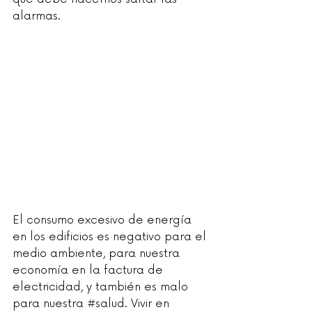
alarmas. 
El consumo excesivo de energía 
en los edificios es negativo para el 
medio ambiente, para nuestra 
economía en la factura de 
electricidad, y también es malo 
para nuestra 
#salud
. Vivir en 