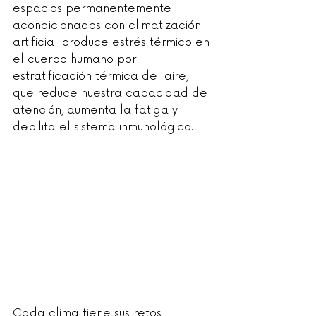
espacios permanentemente 
acondicionados con climatización 
artificial produce estrés térmico en 
el cuerpo humano por 
estratificación térmica del aire, 
que reduce nuestra capacidad de 
atención, aumenta la fatiga y 
debilita el sistema inmunológico.
Cada clima tiene sus retos 