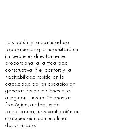
La vida útil y la cantidad de 
reparaciones que necesitará un 
inmueble es directamente 
proporcional a la 
#calidad
constructiva. Y el confort y la 
habitabilidad reside en la 
capacidad de los espacios en 
generar las condiciones que 
aseguren nuestro 
#bienestar
fisiológico, a efectos de 
temperatura, luz y ventilación en 
una ubicación con un clima 
determinado.