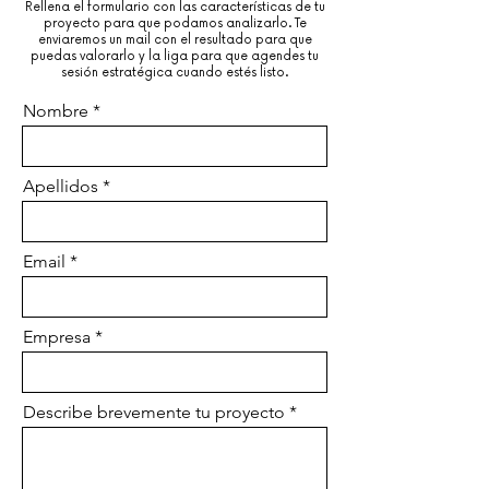
Rellena el formulario con las características de tu
proyecto para que podamos analizarlo. Te
enviaremos un mail con el resultado para que
puedas valorarlo y la liga para que agendes tu
sesión estratégica cuando estés listo.
Nombre
Apellidos
Email
Empresa
Describe brevemente tu proyecto