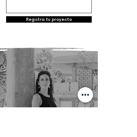
Registra tu proyecto