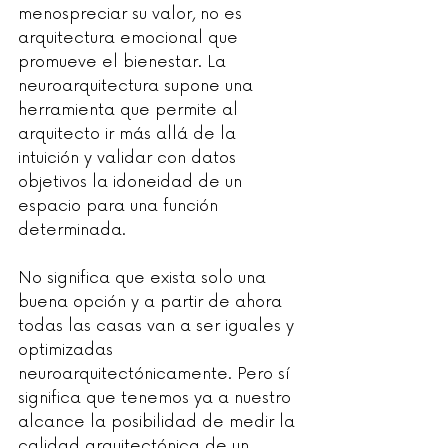
menospreciar su valor, no es 
arquitectura emocional que 
promueve el bienestar. La 
neuroarquitectura supone una 
herramienta que permite al 
arquitecto ir más allá de la 
intuición y validar con datos 
objetivos la idoneidad de un 
espacio para una función 
determinada.
No significa que exista solo una 
buena opción y a partir de ahora 
todas las casas van a ser iguales y 
optimizadas 
neuroarquitectónicamente. Pero sí 
significa que tenemos ya a nuestro 
alcance la posibilidad de medir la 
calidad arquitectónica de un 