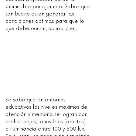
#inmueble
 por ejemplo. Saber que 
tan bueno es en generar las 
condiciones óptimas para que lo 
que debe ocurrir, ocurra bien.
Se sabe que en entornos 
educativos los niveles máximos de 
atención y memoria se logran con 
techos bajos, tonos fríos (adultos) 
e iluminancia entre 100 y 500 lux. 