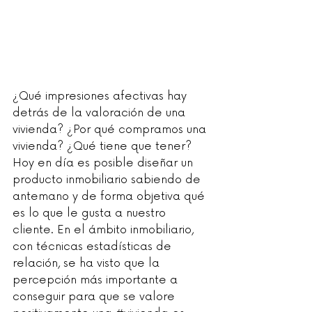
¿Qué impresiones afectivas hay 
detrás de la valoración de una 
vivienda? ¿Por qué compramos una 
vivienda? ¿Qué tiene que tener? 
Hoy en día es posible diseñar un 
producto inmobiliario sabiendo de 
antemano y de forma objetiva qué 
es lo que le gusta a nuestro 
cliente. En el ámbito inmobiliario, 
con técnicas estadísticas de 
relación, se ha visto que la 
percepción más importante a 
conseguir para que se valore 