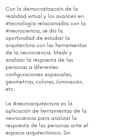
Con la democratización de la 
realidad virtual y los avances en 
#tecnología
 relacionados con la 
#neurociencia
, se dio la 
oportunidad de estudiar la 
arquitectura con las herramientas 
de la neurociencia. Medir y 
analizar la respuesta de las 
personas a diferentes 
configuraciones espaciales, 
geometrías, colores, iluminación, 
etc. 
La 
#neuroarquitectura
 es la 
aplicación de herramientas de la 
neurociencia para analizar la 
respuesta de las personas ante el 
espacio arquitectónico. Sin 