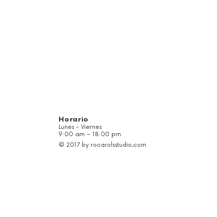
Horario
Lunes - Viernes
9:00 am – 18:00 pm
© 2017 by rocarolsstudio.com