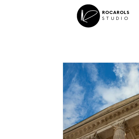
ROCAROLS
STUDIO