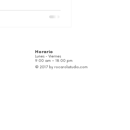
Horario
Lunes - Viernes
9:00 am – 18:00 pm
© 2017 by rocarolsstudio.com